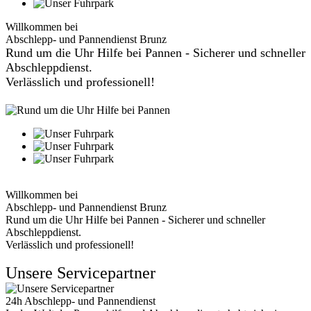
Willkommen bei
Abschlepp- und Pannendienst Brunz
Rund um die Uhr Hilfe bei Pannen - Sicherer und schneller
Abschleppdienst.
Verlässlich und professionell!
Willkommen bei
Abschlepp- und Pannendienst Brunz
Rund um die Uhr Hilfe bei Pannen - Sicherer und schneller
Abschleppdienst.
Verlässlich und professionell!
Unsere Servicepartner
24h Abschlepp- und Pannendienst