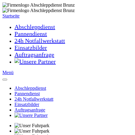
Startseite
Abschleppdienst
Pannendienst
24h Notfallwerkstatt
Einsatzbilder
Auftragsanfrage
Menü
Abschleppdienst
Pannendienst
24h Notfallwerkstatt
Einsatzbilder
Auftragsanfrage