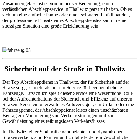
Zusammengefasst ist es von immenser Bedeutung, einen
verlässlichen Abschleppservice in Thallwitz parat zu haben. Ob es
sich um eine einfache Panne oder einen schweren Unfall handelt,
der professionelle Einsatz eines Abschleppdienstes kann in einer
stressigen Situation eine große Erleichterung sein.
Sicherheit auf der Straße in Thallwitz
Der Top-Abschleppdienst in Thallwitz, der für Sicherheit auf der
Straße sorgt, ist mehr als nur ein Service für liegengebliebene
Fahrzeuge. Tatsächlich spielt dieser Service eine wesentliche Rolle
bei der Aufrechterhaltung der Sicherheit und Effizienz auf unseren
Straßen. Sei es ein unerwartetes Autoversagen, ein Unfall oder eine
Fahrzeugpanne, der Abschleppdienst leistet einen unschätzbaren
Beitrag zur Minimierung von Verkehrsstörungen und zur
Gewährleistung eines reibungslosen Verkehrsflusses.
In Thallwitz, einer Stadt mit einem belebten und dynamischen
Straßenverkehr, sind Pannen und Unfälle leider ein gewöhnlicher