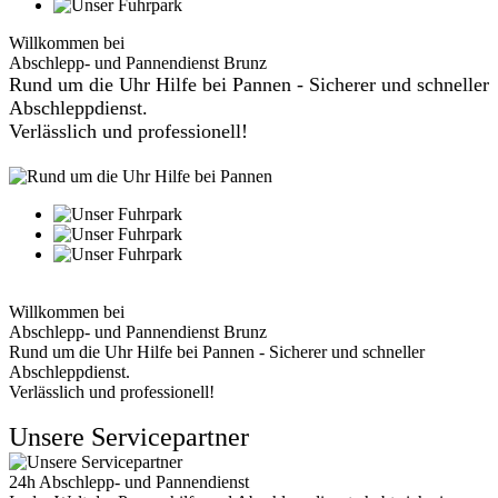
Willkommen bei
Abschlepp- und Pannendienst Brunz
Rund um die Uhr Hilfe bei Pannen - Sicherer und schneller
Abschleppdienst.
Verlässlich und professionell!
Willkommen bei
Abschlepp- und Pannendienst Brunz
Rund um die Uhr Hilfe bei Pannen - Sicherer und schneller
Abschleppdienst.
Verlässlich und professionell!
Unsere Servicepartner
24h Abschlepp- und Pannendienst