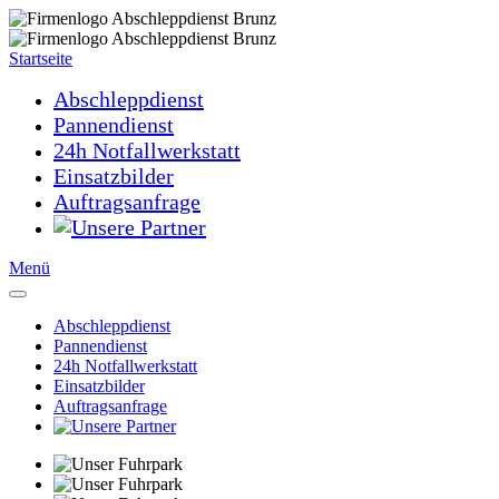
Startseite
Abschleppdienst
Pannendienst
24h Notfallwerkstatt
Einsatzbilder
Auftragsanfrage
Menü
Abschleppdienst
Pannendienst
24h Notfallwerkstatt
Einsatzbilder
Auftragsanfrage