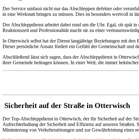
Der Service umfasst nicht nur das Abschleppen defekter oder verunfal
in eine Werkstatt bringen zu müssen. Dies ist besonders wertvoll in l
Der Abschleppdienst arbeitet dabei rund um die Uhr. Egal, ob spät in 
Reaktionszeit und Professionalität macht sie zu einer vertrauenswürdig
In Otterwisch selbst hat der Dienst langjährige Beziehungen mit den
Dieser persönliche Ansatz fördert ein Gefühl der Gemeinschaft und d
Abschließend lässt sich sagen, dass der Abschleppdienst in Otterwisch
ihrer Gemeinde beitragen können. In einer Welt, die immer hektischer
Sicherheit auf der Straße in Otterwisch
Der Top-Abschleppdienst in Otterwisch, der für Sicherheit auf der Stra
Aufrechterhaltung der Sicherheit und Effizienz auf unseren Straßen. 
Minimierung von Verkehrsstörungen und zur Gewährleistung eines re