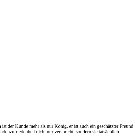
st der Kunde mehr als nur König, er ist auch ein geschätzter Freund
enzufriedenheit nicht nur verspricht, sondern sie tatsächlich