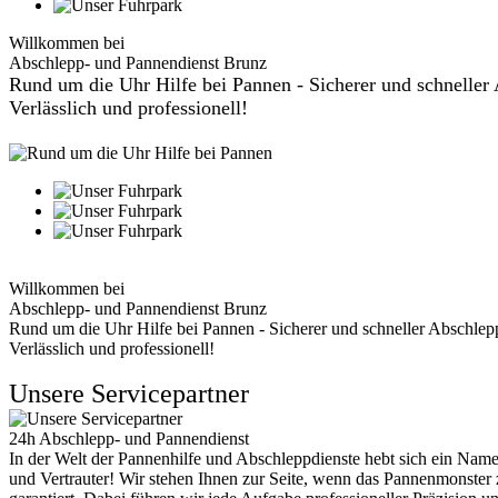
Willkommen bei
Abschlepp- und Pannendienst Brunz
Rund um die Uhr Hilfe bei Pannen - Sicherer und schneller 
Verlässlich und professionell!
Willkommen bei
Abschlepp- und Pannendienst Brunz
Rund um die Uhr Hilfe bei Pannen - Sicherer und schneller Abschlep
Verlässlich und professionell!
Unsere Servicepartner
24h Abschlepp- und Pannendienst
In der Welt der Pannenhilfe und Abschleppdienste hebt sich ein Name
und Vertrauter! Wir stehen Ihnen zur Seite, wenn das Pannenmonster z