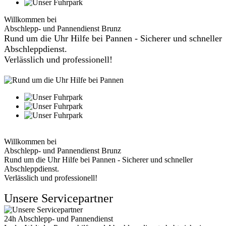
Willkommen bei
Abschlepp- und Pannendienst Brunz
Rund um die Uhr Hilfe bei Pannen - Sicherer und schneller
Abschleppdienst.
Verlässlich und professionell!
Willkommen bei
Abschlepp- und Pannendienst Brunz
Rund um die Uhr Hilfe bei Pannen - Sicherer und schneller
Abschleppdienst.
Verlässlich und professionell!
Unsere Servicepartner
24h Abschlepp- und Pannendienst