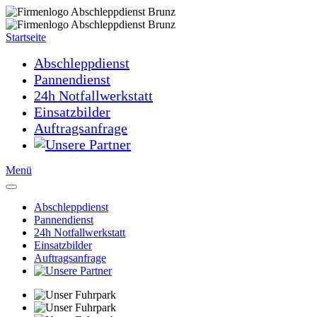
Startseite
Abschleppdienst
Pannendienst
24h Notfallwerkstatt
Einsatzbilder
Auftragsanfrage
Menü
Abschleppdienst
Pannendienst
24h Notfallwerkstatt
Einsatzbilder
Auftragsanfrage