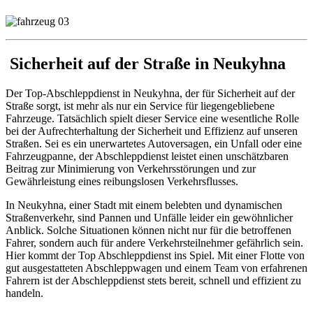
Sicherheit auf der Straße in Neukyhna
Der Top-Abschleppdienst in Neukyhna, der für Sicherheit auf der
Straße sorgt, ist mehr als nur ein Service für liegengebliebene
Fahrzeuge. Tatsächlich spielt dieser Service eine wesentliche Rolle
bei der Aufrechterhaltung der Sicherheit und Effizienz auf unseren
Straßen. Sei es ein unerwartetes Autoversagen, ein Unfall oder eine
Fahrzeugpanne, der Abschleppdienst leistet einen unschätzbaren
Beitrag zur Minimierung von Verkehrsstörungen und zur
Gewährleistung eines reibungslosen Verkehrsflusses.
In Neukyhna, einer Stadt mit einem belebten und dynamischen
Straßenverkehr, sind Pannen und Unfälle leider ein gewöhnlicher
Anblick. Solche Situationen können nicht nur für die betroffenen
Fahrer, sondern auch für andere Verkehrsteilnehmer gefährlich sein.
Hier kommt der Top Abschleppdienst ins Spiel. Mit einer Flotte von
gut ausgestatteten Abschleppwagen und einem Team von erfahrenen
Fahrern ist der Abschleppdienst stets bereit, schnell und effizient zu
handeln.