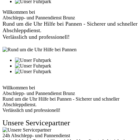
Willkommen bei
Abschlepp- und Pannendienst Brunz
Rund um die Uhr Hilfe bei Pannen - Sicherer und schneller
Abschleppdienst.
Verlässlich und professionell!
Willkommen bei
Abschlepp- und Pannendienst Brunz
Rund um die Uhr Hilfe bei Pannen - Sicherer und schneller
Abschleppdienst.
Verlässlich und professionell!
Unsere Servicepartner
24h Abschlepp- und Pannendienst