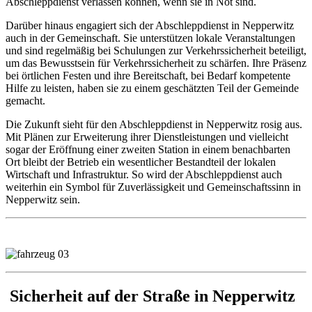
Abschleppdienst verlassen können, wenn sie in Not sind.
Darüber hinaus engagiert sich der Abschleppdienst in Nepperwitz
auch in der Gemeinschaft. Sie unterstützen lokale Veranstaltungen
und sind regelmäßig bei Schulungen zur Verkehrssicherheit beteiligt,
um das Bewusstsein für Verkehrssicherheit zu schärfen. Ihre Präsenz
bei örtlichen Festen und ihre Bereitschaft, bei Bedarf kompetente
Hilfe zu leisten, haben sie zu einem geschätzten Teil der Gemeinde
gemacht.
Die Zukunft sieht für den Abschleppdienst in Nepperwitz rosig aus.
Mit Plänen zur Erweiterung ihrer Dienstleistungen und vielleicht
sogar der Eröffnung einer zweiten Station in einem benachbarten
Ort bleibt der Betrieb ein wesentlicher Bestandteil der lokalen
Wirtschaft und Infrastruktur. So wird der Abschleppdienst auch
weiterhin ein Symbol für Zuverlässigkeit und Gemeinschaftssinn in
Nepperwitz sein.
Sicherheit auf der Straße in Nepperwitz