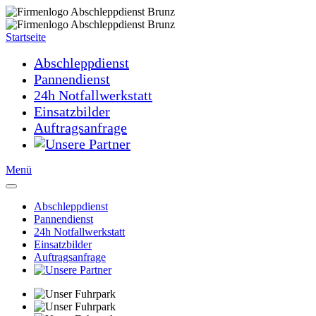
Startseite
Abschleppdienst
Pannendienst
24h Notfallwerkstatt
Einsatzbilder
Auftragsanfrage
Menü
Abschleppdienst
Pannendienst
24h Notfallwerkstatt
Einsatzbilder
Auftragsanfrage