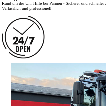
Rund um die Uhr Hilfe bei Pannen - Sicherer und schneller 
Verlässlich und professionell!