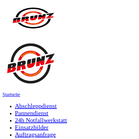
Startseite
Abschleppdienst
Pannendienst
24h Notfallwerkstatt
Einsatzbilder
Auftragsanfrage