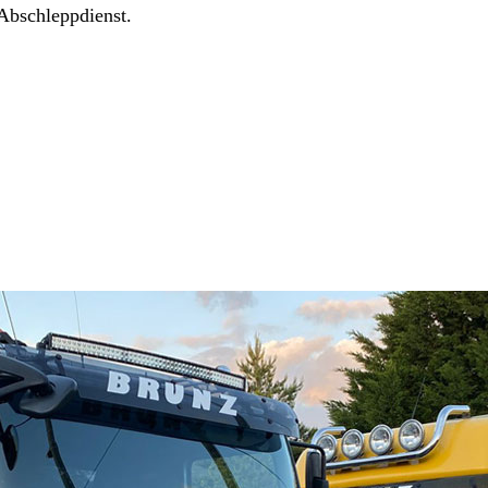
Abschleppdienst.