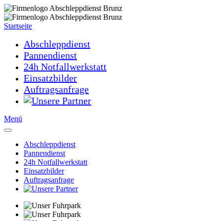
Startseite
Abschleppdienst
Pannendienst
24h Notfallwerkstatt
Einsatzbilder
Auftragsanfrage
Menü
Abschleppdienst
Pannendienst
24h Notfallwerkstatt
Einsatzbilder
Auftragsanfrage