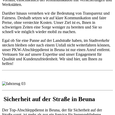
Werkstätten.
Darüber hinaus verstehen wir die Bedeutung von Transparenz und
Fairness. Deshalb setzen wir auf klare Kommunikation und faire
Preise, ohne versteckte Kosten. Unser Ziel ist es, Ihnen in
schwierigen Zeiten eine Sorge weniger zu bereiten und Sie so
schnell wie möglich wieder mobil zu machen.
Egal ob Sie eine Panne auf der Landstraße haben, im Stadtverkehr
stecken bleiben oder nach einem Unfall nicht weiterfahren können,
unser PKW-Abschleppdienst in Beuna ist nur einen Anruf entfernt.
Vertrauen Sie auf unsere Expertise und unser Engagement für
Qualität und Kundenzufriedenheit. Wir sind hier, um Ihnen zu
helfen!
Sicherheit auf der Straße in Beuna
Der Top-Abschleppdienst in Beuna, der für Sicherheit auf der
Straße sorgt, ist mehr als nur ein Service für liegengebliebene