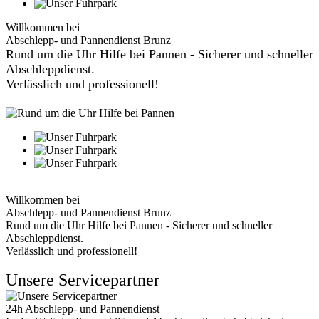
Willkommen bei
Abschlepp- und Pannendienst Brunz
Rund um die Uhr Hilfe bei Pannen - Sicherer und schneller
Abschleppdienst.
Verlässlich und professionell!
Willkommen bei
Abschlepp- und Pannendienst Brunz
Rund um die Uhr Hilfe bei Pannen - Sicherer und schneller
Abschleppdienst.
Verlässlich und professionell!
Unsere Servicepartner
24h Abschlepp- und Pannendienst