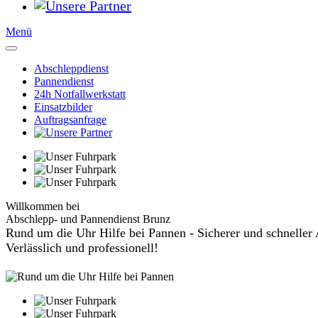
Menü
Abschleppdienst
Pannendienst
24h Notfallwerkstatt
Einsatzbilder
Auftragsanfrage
Willkommen bei
Abschlepp- und Pannendienst Brunz
Rund um die Uhr Hilfe bei Pannen - Sicherer und schneller 
Verlässlich und professionell!