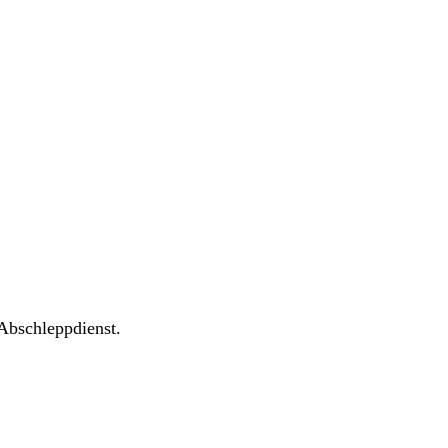
Abschleppdienst.