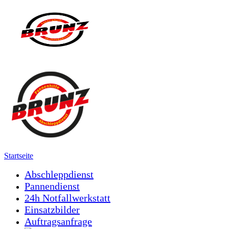
Startseite
Abschleppdienst
Pannendienst
24h Notfallwerkstatt
Einsatzbilder
Auftragsanfrage