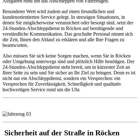
Aufgaben rund um das Abschleppen von Fahrzeugen.
Besonderer Wert wird zudem auf einen freundlichen und
kundenorientierten Service gelegt. In stressigen Situationen, in
denen Sie möglicherweise verunsichert oder besorgt sind, setzt der
24-Stunden-Abschleppdienst in Röcken auf beruhigende und
verständliche Kommunikation. Das geschulte Personal nimmt sich
die Zeit, Ihnen den Ablauf zu erklären und alle Ihre Fragen zu
beantworten.
Also müssen Sie sich keine Sorgen machen, wenn Sie in Röcken
oder Umgebung unterwegs sind und plötzlich Hilfe benötigen. Der
24-Stunden-Abschleppdienst steht bereit, um in kürzester Zeit an
Ihrer Seite zu sein und Sie sicher an Ihr Ziel zu bringen. Denn es ist
nicht nur ein Abschleppdienst, sondern ein Versprechen: ein
Versprechen für Zuverlässigkeit, Schnelligkeit und qualitativ
hochwertigen Service rund um die Uhr.
Sicherheit auf der Straße in Röcken