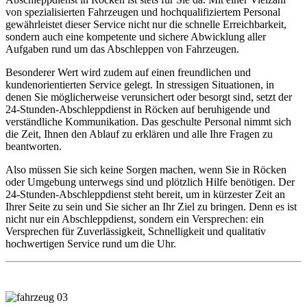
von spezialisierten Fahrzeugen und hochqualifiziertem Personal
gewährleistet dieser Service nicht nur die schnelle Erreichbarkeit,
sondern auch eine kompetente und sichere Abwicklung aller
Aufgaben rund um das Abschleppen von Fahrzeugen.
Besonderer Wert wird zudem auf einen freundlichen und
kundenorientierten Service gelegt. In stressigen Situationen, in
denen Sie möglicherweise verunsichert oder besorgt sind, setzt der
24-Stunden-Abschleppdienst in Röcken auf beruhigende und
verständliche Kommunikation. Das geschulte Personal nimmt sich
die Zeit, Ihnen den Ablauf zu erklären und alle Ihre Fragen zu
beantworten.
Also müssen Sie sich keine Sorgen machen, wenn Sie in Röcken
oder Umgebung unterwegs sind und plötzlich Hilfe benötigen. Der
24-Stunden-Abschleppdienst steht bereit, um in kürzester Zeit an
Ihrer Seite zu sein und Sie sicher an Ihr Ziel zu bringen. Denn es ist
nicht nur ein Abschleppdienst, sondern ein Versprechen: ein
Versprechen für Zuverlässigkeit, Schnelligkeit und qualitativ
hochwertigen Service rund um die Uhr.