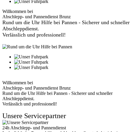
Willkommen bei
Abschlepp- und Pannendienst Brunz
Rund um die Uhr Hilfe bei Pannen - Sicherer und schneller
Abschleppdienst.
Verlässlich und professionell!
Willkommen bei
Abschlepp- und Pannendienst Brunz
Rund um die Uhr Hilfe bei Pannen - Sicherer und schneller
Abschleppdienst.
Verlässlich und professionell!
Unsere Servicepartner
24h Abschlepp- und Pannendienst