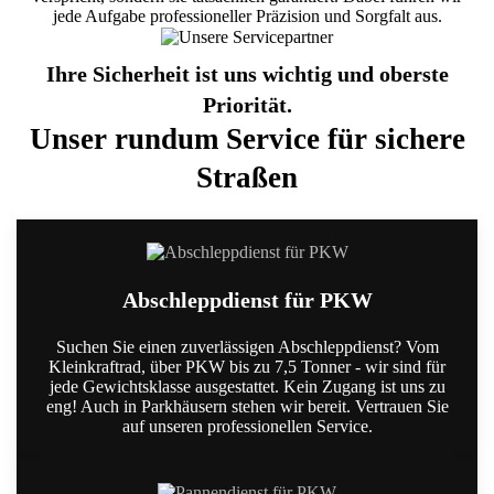
jede Aufgabe professioneller Präzision und Sorgfalt aus.
Ihre Sicherheit ist uns wichtig und oberste
Priorität.
Unser rundum Service für sichere
Straßen
Abschleppdienst für PKW
Suchen Sie einen zuverlässigen Abschleppdienst? Vom
Kleinkraftrad, über PKW bis zu 7,5 Tonner - wir sind für
jede Gewichtsklasse ausgestattet. Kein Zugang ist uns zu
eng! Auch in Parkhäusern stehen wir bereit. Vertrauen Sie
auf unseren professionellen Service.