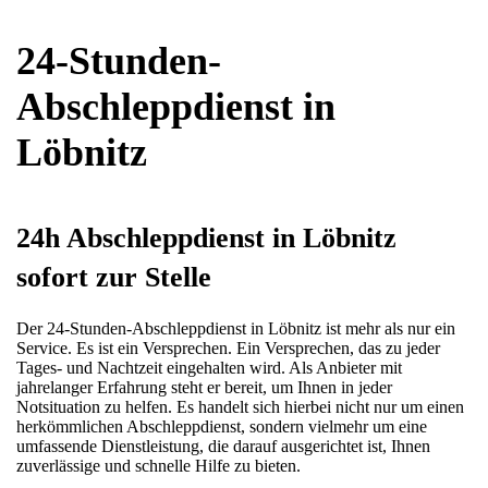
24-Stunden-
Abschleppdienst in
Löbnitz
24h Abschleppdienst in Löbnitz
sofort zur Stelle
Der 24-Stunden-Abschleppdienst in Löbnitz ist mehr als nur ein
Service. Es ist ein Versprechen. Ein Versprechen, das zu jeder
Tages- und Nachtzeit eingehalten wird. Als Anbieter mit
jahrelanger Erfahrung steht er bereit, um Ihnen in jeder
Notsituation zu helfen. Es handelt sich hierbei nicht nur um einen
herkömmlichen Abschleppdienst, sondern vielmehr um eine
umfassende Dienstleistung, die darauf ausgerichtet ist, Ihnen
zuverlässige und schnelle Hilfe zu bieten.