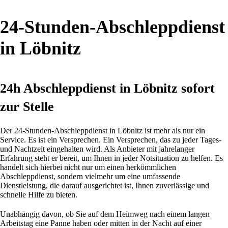
24-Stunden-Abschleppdienst
in Löbnitz
24h Abschleppdienst in Löbnitz sofort
zur Stelle
Der 24-Stunden-Abschleppdienst in Löbnitz ist mehr als nur ein
Service. Es ist ein Versprechen. Ein Versprechen, das zu jeder Tages-
und Nachtzeit eingehalten wird. Als Anbieter mit jahrelanger
Erfahrung steht er bereit, um Ihnen in jeder Notsituation zu helfen. Es
handelt sich hierbei nicht nur um einen herkömmlichen
Abschleppdienst, sondern vielmehr um eine umfassende
Dienstleistung, die darauf ausgerichtet ist, Ihnen zuverlässige und
schnelle Hilfe zu bieten.
Unabhängig davon, ob Sie auf dem Heimweg nach einem langen
Arbeitstag eine Panne haben oder mitten in der Nacht auf einer