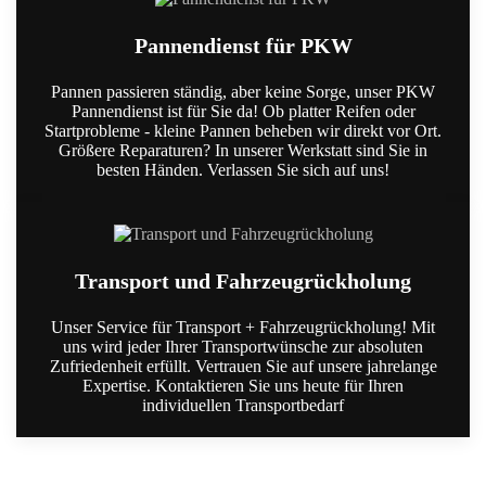
Pannendienst für PKW
Pannen passieren ständig, aber keine Sorge, unser PKW
Pannendienst ist für Sie da! Ob platter Reifen oder
Startprobleme - kleine Pannen beheben wir direkt vor Ort.
Größere Reparaturen? In unserer Werkstatt sind Sie in
besten Händen. Verlassen Sie sich auf uns!
Transport und Fahrzeugrückholung
Unser Service für Transport + Fahrzeugrückholung! Mit
uns wird jeder Ihrer Transportwünsche zur absoluten
Zufriedenheit erfüllt. Vertrauen Sie auf unsere jahrelange
Expertise. Kontaktieren Sie uns heute für Ihren
individuellen Transportbedarf