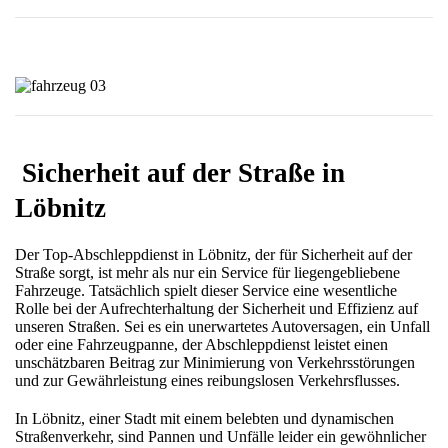
Sicherheit auf der Straße in
Löbnitz
Der Top-Abschleppdienst in Löbnitz, der für Sicherheit auf der
Straße sorgt, ist mehr als nur ein Service für liegengebliebene
Fahrzeuge. Tatsächlich spielt dieser Service eine wesentliche
Rolle bei der Aufrechterhaltung der Sicherheit und Effizienz auf
unseren Straßen. Sei es ein unerwartetes Autoversagen, ein Unfall
oder eine Fahrzeugpanne, der Abschleppdienst leistet einen
unschätzbaren Beitrag zur Minimierung von Verkehrsstörungen
und zur Gewährleistung eines reibungslosen Verkehrsflusses.
In Löbnitz, einer Stadt mit einem belebten und dynamischen
Straßenverkehr, sind Pannen und Unfälle leider ein gewöhnlicher