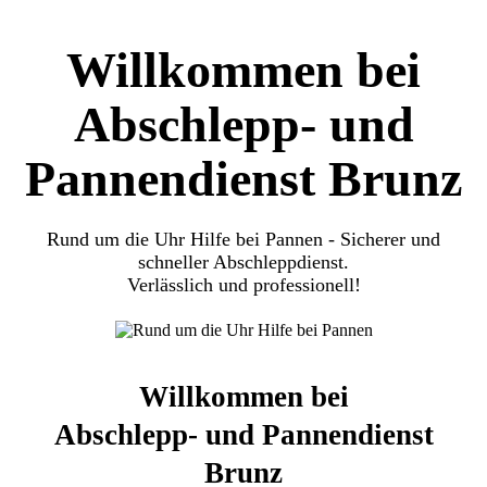
Willkommen bei
Abschlepp- und
Pannendienst Brunz
Rund um die Uhr Hilfe bei Pannen - Sicherer und
schneller Abschleppdienst.
Verlässlich und professionell!
Willkommen bei
Abschlepp- und Pannendienst
Brunz