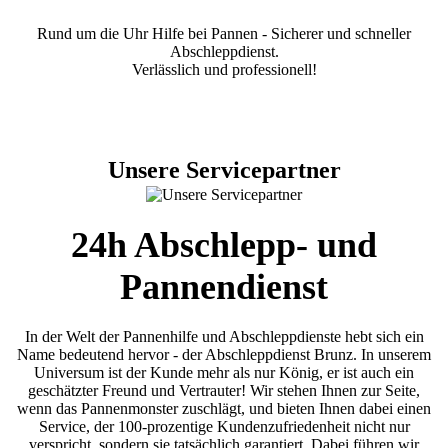
Rund um die Uhr Hilfe bei Pannen - Sicherer und schneller
Abschleppdienst.
Verlässlich und professionell!
Unsere Servicepartner
24h Abschlepp- und
Pannendienst
In der Welt der Pannenhilfe und Abschleppdienste hebt sich ein
Name bedeutend hervor - der Abschleppdienst Brunz. In unserem
Universum ist der Kunde mehr als nur König, er ist auch ein
geschätzter Freund und Vertrauter! Wir stehen Ihnen zur Seite,
wenn das Pannenmonster zuschlägt, und bieten Ihnen dabei einen
Service, der 100-prozentige Kundenzufriedenheit nicht nur
verspricht, sondern sie tatsächlich garantiert. Dabei führen wir