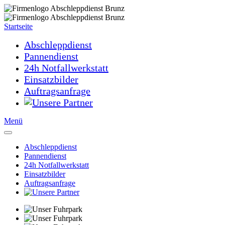
Startseite
Abschleppdienst
Pannendienst
24h Notfallwerkstatt
Einsatzbilder
Auftragsanfrage
Menü
Abschleppdienst
Pannendienst
24h Notfallwerkstatt
Einsatzbilder
Auftragsanfrage