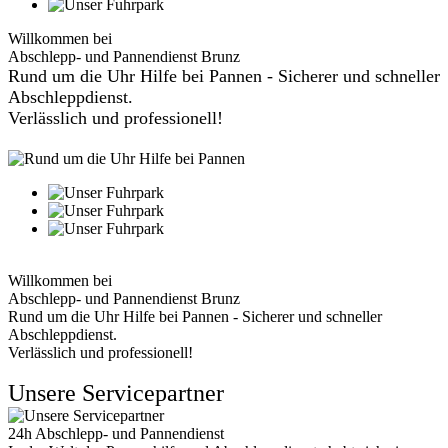
Willkommen bei
Abschlepp- und Pannendienst Brunz
Rund um die Uhr Hilfe bei Pannen - Sicherer und schneller
Abschleppdienst.
Verlässlich und professionell!
Willkommen bei
Abschlepp- und Pannendienst Brunz
Rund um die Uhr Hilfe bei Pannen - Sicherer und schneller
Abschleppdienst.
Verlässlich und professionell!
Unsere Servicepartner
24h Abschlepp- und Pannendienst